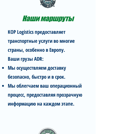
Наши маршруты
KOP Logistics предоставляет
транспортные услуги во многие
страны, особенно в Европу.
Ваши грузы ADR:
Мы осуществляем доставку
безопасно, быстро и в срок.
Мы облегчаем ваш операционный
процесс, предоставляя прозрачную
информацию на каждом этапе.