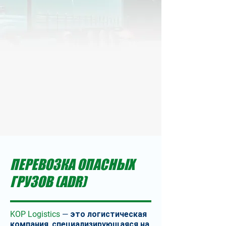
ПЕРЕВОЗКА ОПАСНЫХ
ГРУЗОВ (ADR)
KOP Logistics
— это логистическая
компания, специализирующаяся на