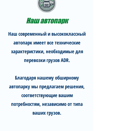
Наш автопарк
Наш современный и высококлассный
автопарк имеет все технические
характеристики, необходимые для
перевозки грузов ADR.
Благодаря нашему обширному
автопарку мы предлагаем решения,
соответствующие вашим
потребностям, независимо от типа
ваших грузов.