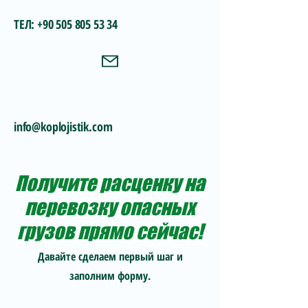
ТЕЛ:
+90 505 805 53 34
info@koplojistik.com
Получите расценку на
перевозку опасных
грузов прямо сейчас!
Давайте сделаем первый шаг и
заполним форму.