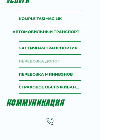
УСЛУГИ
KOMPLE TAŞIMACILIK
АВТОМОБИЛЬНЫЙ ТРАНСПОРТ
ЧАСТИЧНАЯ ТРАНСПОРТИРОВКА
ПЕРЕВОЗКА ДОПОГ
ПЕРЕВОЗКА МИНИВЭНОВ
СТРАХОВОЕ ОБСЛУЖИВАНИЕ
КОММУНИКАЦИЯ