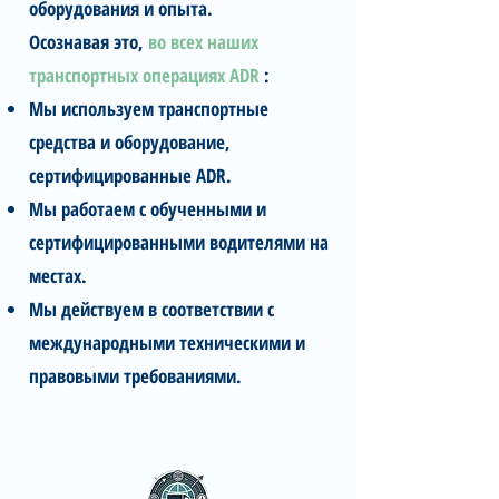
оборудования и опыта.
Осознавая это,
во всех наших
транспортных операциях ADR
:
Мы используем транспортные
средства и оборудование,
сертифицированные ADR.
Мы работаем с обученными и
сертифицированными водителями на
местах.
Мы действуем в соответствии с
международными техническими и
правовыми требованиями.