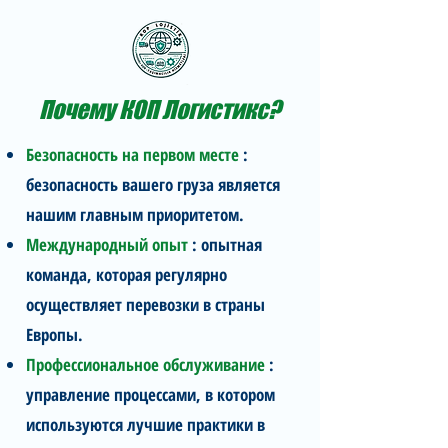
Почему КОП Логистикс?
Безопасность на первом месте
:
безопасность вашего груза является
нашим главным приоритетом.
Международный опыт
: опытная
команда, которая регулярно
осуществляет перевозки в страны
Европы.
Профессиональное обслуживание
:
управление процессами, в котором
используются лучшие практики в