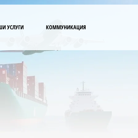
ШИ УСЛУГИ
КОММУНИКАЦИЯ