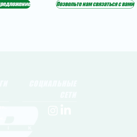
предложение
Позвольте нам связаться с вами
ГИ
СОЦИАЛЬНЫЕ
СЕТИ
АВТОМОБИЛЬНЫЙ ТРАНСПОРТ
СТРАХОВОЕ ОБСЛУЖИВАНИЕ