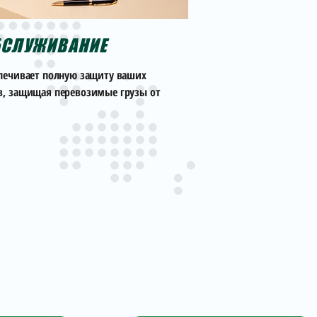
БСЛУЖИВАНИЕ
спечивает полную защиту ваших
в, защищая перевозимые грузы от