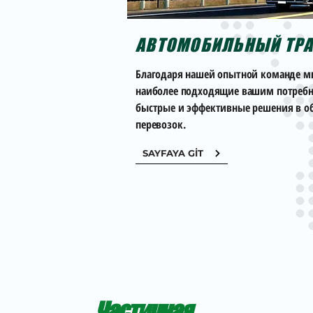
АВТОМОБИЛЬНЫЙ ТРА
Благодаря нашей опытной команде м
наиболее подходящие вашим потребно
быстрые и эффективные решения в о
перевозок.
SAYFAYA GİT
Частичная