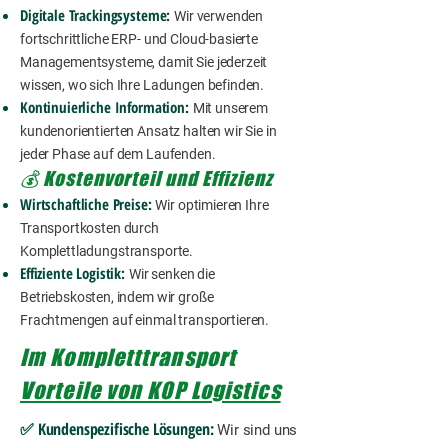
Digitale Trackingsysteme:
Wir verwenden
fortschrittliche ERP- und Cloud-basierte
Managementsysteme, damit Sie jederzeit
wissen, wo sich Ihre Ladungen befinden.
Kontinuierliche Information:
Mit unserem
kundenorientierten Ansatz halten wir Sie in
jeder Phase auf dem Laufenden.
💰 Kostenvorteil und Effizienz
Wirtschaftliche Preise:
Wir optimieren Ihre
Transportkosten durch
Komplettladungstransporte.
Effiziente Logistik:
Wir senken die
Betriebskosten, indem wir große
Frachtmengen auf einmal transportieren.
Im Kompletttransport
Vorteile von KOP Logistics
✅ Kundenspezifische Lösungen:
Wir sind uns