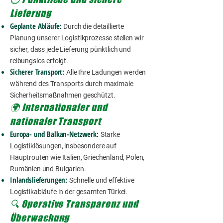
Lieferung
Geplante Abläufe:
Durch die detaillierte
Planung unserer Logistikprozesse stellen wir
sicher, dass jede Lieferung pünktlich und
reibungslos erfolgt.
Sicherer Transport:
Alle Ihre Ladungen werden
während des Transports durch maximale
Sicherheitsmaßnahmen geschützt.
🌍 Internationaler und
nationaler Transport
Europa- und Balkan-Netzwerk:
Starke
Logistiklösungen, insbesondere auf
Hauptrouten wie Italien, Griechenland, Polen,
Rumänien und Bulgarien.
Inlandslieferungen:
Schnelle und effektive
Logistikabläufe in der gesamten Türkei.
🔍 Operative Transparenz und
Überwachung