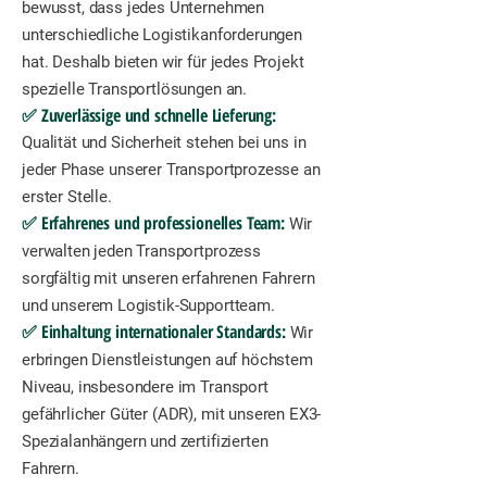
bewusst, dass jedes Unternehmen
unterschiedliche Logistikanforderungen
hat. Deshalb bieten wir für jedes Projekt
spezielle Transportlösungen an.
✅ Zuverlässige und schnelle Lieferung:
Qualität und Sicherheit stehen bei uns in
jeder Phase unserer Transportprozesse an
erster Stelle.
✅ Erfahrenes und professionelles Team:
Wir
verwalten jeden Transportprozess
sorgfältig mit unseren erfahrenen Fahrern
und unserem Logistik-Supportteam.
✅ Einhaltung internationaler Standards:
Wir
erbringen Dienstleistungen auf höchstem
Niveau, insbesondere im Transport
gefährlicher Güter (ADR), mit unseren EX3-
Spezialanhängern und zertifizierten
Fahrern.