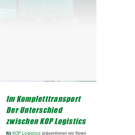
Im Kompletttransport
Der Unterschied
zwischen KOP Logistics
Als
KOP Logistics
präsentieren wir Ihnen