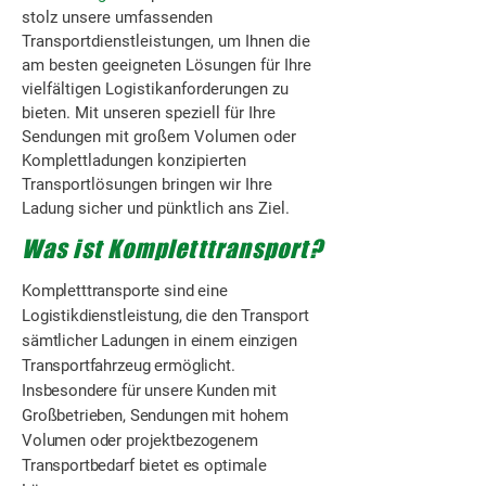
stolz unsere umfassenden
Transportdienstleistungen, um Ihnen die
am besten geeigneten Lösungen für Ihre
vielfältigen Logistikanforderungen zu
bieten. Mit unseren speziell für Ihre
Sendungen mit großem Volumen oder
Komplettladungen konzipierten
Transportlösungen bringen wir Ihre
Ladung sicher und pünktlich ans Ziel.
Was ist Kompletttransport?
Kompletttransporte sind eine
Logistikdienstleistung, die den Transport
sämtlicher Ladungen in einem einzigen
Transportfahrzeug ermöglicht.
Insbesondere für unsere Kunden mit
Großbetrieben, Sendungen mit hohem
Volumen oder projektbezogenem
Transportbedarf bietet es optimale