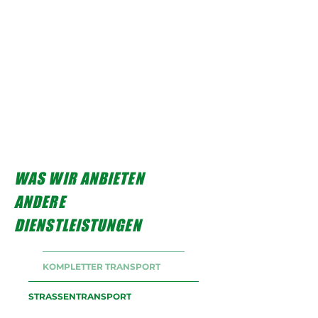
WAS WIR ANBIETEN
ANDERE
DIENSTLEISTUNGEN
KOMPLETTER TRANSPORT
STRASSENTRANSPORT