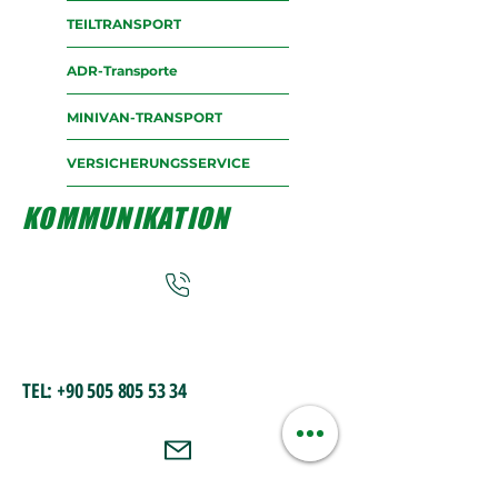
TEILTRANSPORT
ADR-Transporte
MINIVAN-TRANSPORT
VERSICHERUNGSSERVICE
KOMMUNIKATION
TEL:
+90 505 805 53 34